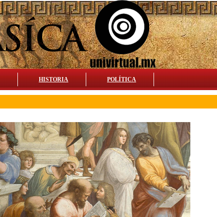
HISTORIA
POLÍTICA