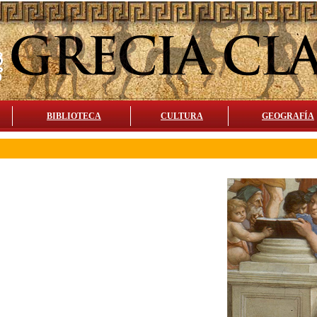
BIBLIOTECA
CULTURA
GEOGRAFÍA